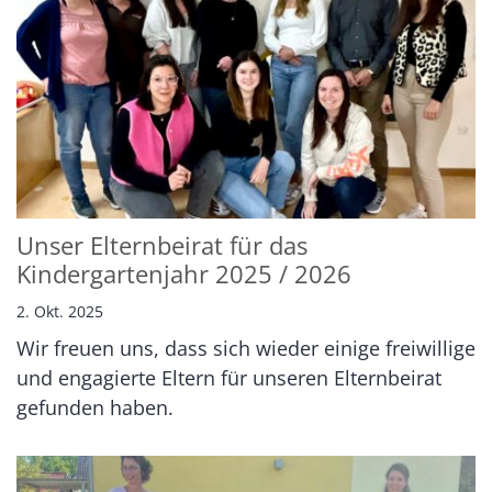
Unser Elternbeirat für das
Kindergartenjahr 2025 / 2026
2. Okt. 2025
Wir freuen uns, dass sich wieder einige freiwillige
und engagierte Eltern für unseren Elternbeirat
gefunden haben.