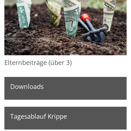
Elternbeiträge (über 3)
Downloads
Tagesablauf Krippe