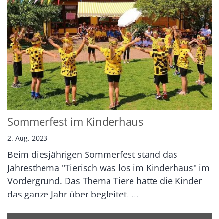
Sommerfest im Kinderhaus
2. Aug. 2023
Beim diesjährigen Sommerfest stand das
Jahresthema "Tierisch was los im Kinderhaus" im
Vordergrund. Das Thema Tiere hatte die Kinder
das ganze Jahr über begleitet. ...