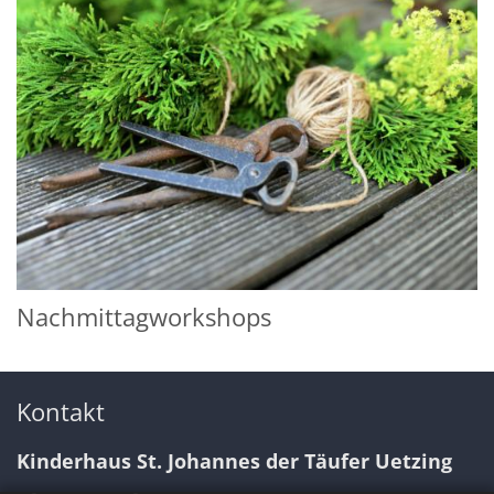
Nachmittagworkshops
Kontakt
Kinderhaus St. Johannes der Täufer Uetzing