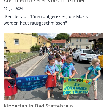
Abschied unserer Vorschulkinder
29. Juli 2024
"Fenster auf, Türen aufgerissen, die Maxis
werden heut rausgeschmissen"
Kindertag in Bad Staffelstein