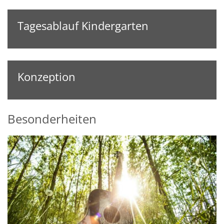
Tagesablauf Kindergarten
Konzeption
Besonderheiten