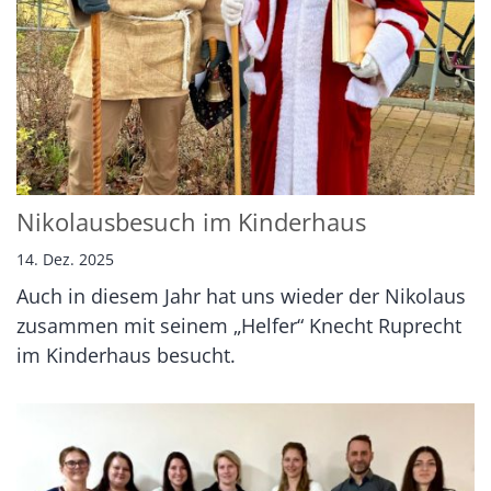
Nikolausbesuch im Kinderhaus
14. Dez. 2025
Auch in diesem Jahr hat uns wieder der Nikolaus
zusammen mit seinem „Helfer“ Knecht Ruprecht
im Kinderhaus besucht.