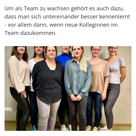
Um als Team zu wachsen gehört es auch dazu,
dass man sich untereinander besser kennenlernt
- vor allem dann, wenn neue Kolleginnen im
Team dazukommen.