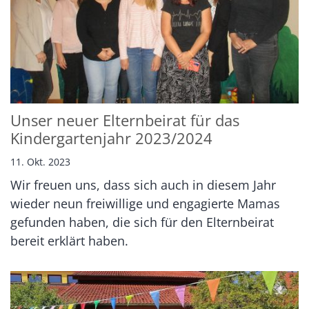
Unser neuer Elternbeirat für das
Kindergartenjahr 2023/2024
11. Okt. 2023
Wir freuen uns, dass sich auch in diesem Jahr
wieder neun freiwillige und engagierte Mamas
gefunden haben, die sich für den Elternbeirat
bereit erklärt haben.