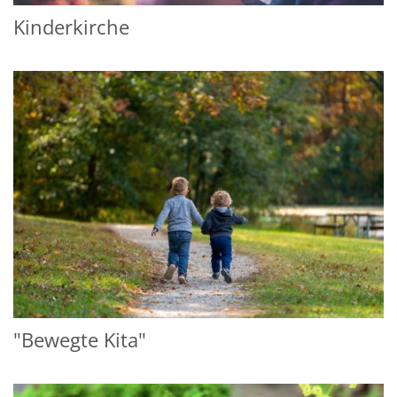
Kinderkirche
"Bewegte Kita"