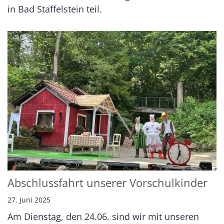
in Bad Staffelstein teil.
Abschlussfahrt unserer Vorschulkinder
27. Juni 2025
Am Dienstag, den 24.06. sind wir mit unseren