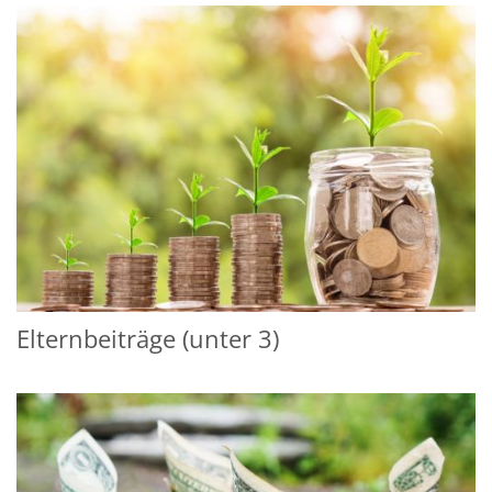
Elternbeiträge (unter 3)