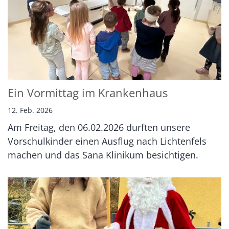
Ein Vormittag im Krankenhaus
12. Feb. 2026
Am Freitag, den 06.02.2026 durften unsere
Vorschulkinder einen Ausflug nach Lichtenfels
machen und das Sana Klinikum besichtigen.