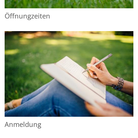
Öffnungzeiten
Anmeldung