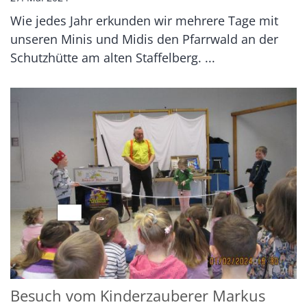
Wie jedes Jahr erkunden wir mehrere Tage mit
unseren Minis und Midis den Pfarrwald an der
Schutzhütte am alten Staffelberg. ...
Besuch vom Kinderzauberer Markus