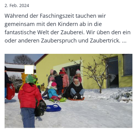
2. Feb. 2024
Während der Faschingszeit tauchen wir
gemeinsam mit den Kindern ab in die
fantastische Welt der Zauberei. Wir üben den ein
oder anderen Zauberspruch und Zaubertrick. ...