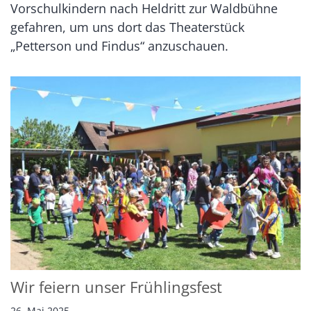
Vorschulkindern nach Heldritt zur Waldbühne
gefahren, um uns dort das Theaterstück
„Petterson und Findus“ anzuschauen.
Wir feiern unser Frühlingsfest
26. Mai 2025