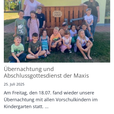
Übernachtung und
Abschlussgottesdienst der Maxis
25. Juli 2025
Am Freitag, den 18.07. fand wieder unsere
Übernachtung mit allen Vorschulkindern im
Kindergarten statt. ...