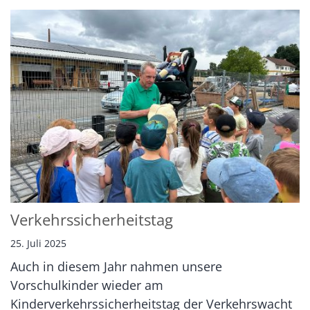
Verkehrssicherheitstag
25. Juli 2025
Auch in diesem Jahr nahmen unsere
Vorschulkinder wieder am
Kinderverkehrssicherheitstag der Verkehrswacht