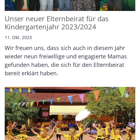
Unser neuer Elternbeirat für das
Kindergartenjahr 2023/2024
11. Okt. 2023
Wir freuen uns, dass sich auch in diesem Jahr
wieder neun freiwillige und engagierte Mamas
gefunden haben, die sich für den Elternbeirat
bereit erklärt haben.