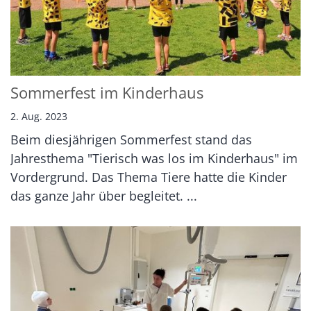
Sommerfest im Kinderhaus
2. Aug. 2023
Beim diesjährigen Sommerfest stand das
Jahresthema "Tierisch was los im Kinderhaus" im
Vordergrund. Das Thema Tiere hatte die Kinder
das ganze Jahr über begleitet. ...