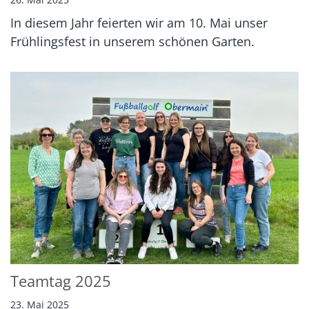
In diesem Jahr feierten wir am 10. Mai unser
Frühlingsfest in unserem schönen Garten.
Teamtag 2025
23. Mai 2025