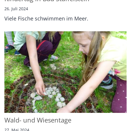
26. Juli 2024
Viele Fische schwimmen im Meer.
Wald- und Wiesentage
27. Mai 2024