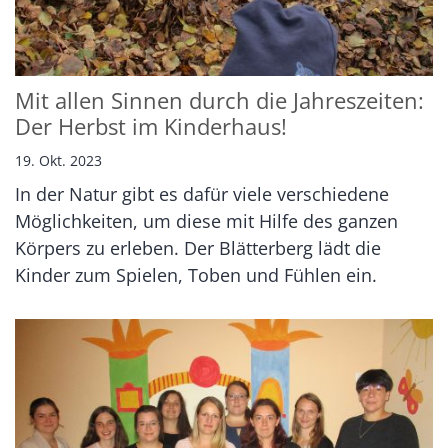
Mit allen Sinnen durch die Jahreszeiten:
Der Herbst im Kinderhaus!
19. Okt. 2023
In der Natur gibt es dafür viele verschiedene
Möglichkeiten, um diese mit Hilfe des ganzen
Körpers zu erleben. Der Blätterberg lädt die
Kinder zum Spielen, Toben und Fühlen ein.