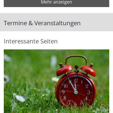
Mehr anzeigen
Termine & Veranstaltungen
Interessante Seiten