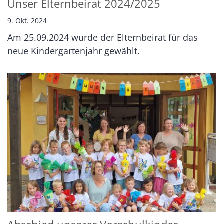
Unser Elternbeirat 2024/2025
9. Okt. 2024
Am 25.09.2024 wurde der Elternbeirat für das
neue Kindergartenjahr gewählt.