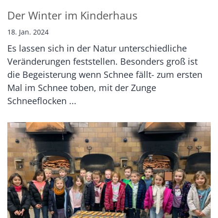
Der Winter im Kinderhaus
18. Jan. 2024
Es lassen sich in der Natur unterschiedliche
Veränderungen feststellen. Besonders groß ist
die Begeisterung wenn Schnee fällt- zum ersten
Mal im Schnee toben, mit der Zunge
Schneeflocken ...