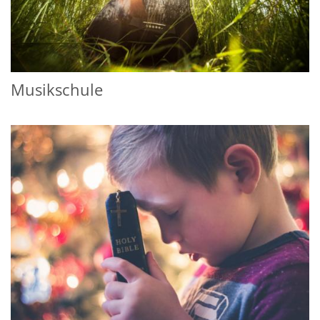
Musikschule