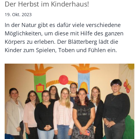
Der Herbst im Kinderhaus!
19. Okt. 2023
In der Natur gibt es dafür viele verschiedene
Möglichkeiten, um diese mit Hilfe des ganzen
Körpers zu erleben. Der Blätterberg lädt die
Kinder zum Spielen, Toben und Fühlen ein.