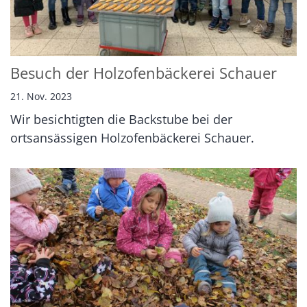
Besuch der Holzofenbäckerei Schauer
21. Nov. 2023
Wir besichtigten die Backstube bei der
ortsansässigen Holzofenbäckerei Schauer.