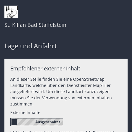
St. Kilian Bad Staffelstein
Lage und Anfahrt
Empfohlener externer Inhalt
An dieser Stelle finden Sie eine OpenStreetMap
Landkarte, welche über den Dienstleister MapTiler
ausgeliefert wird. Um diese Landkarte anzuzeigen
müssen Sie der Verwendung von externen Inhalten
zustimmen.
Externe Inhalte