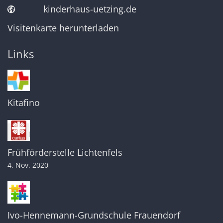
kinderhaus-uetzing.de
Visitenkarte herunterladen
Links
Kitafino
Frühförderstelle Lichtenfels
4. Nov. 2020
Ivo-Hennemann-Grundschule Frauendorf