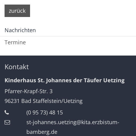
zurück
Nachrichten
Termine
Kontakt
Kinderhaus St. Johannes der Täufer Uetzing
Pfarrer-Krapf-Str. 3
96231
Bad Staffelstein/Uetzing
(0 95 73) 48 15
st-johannes.uetzing@kita.erzbistum-
bamberg.de